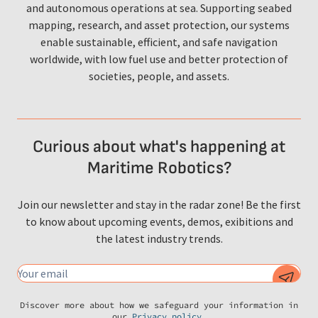
and autonomous operations at sea. Supporting seabed
mapping, research, and asset protection, our systems
enable sustainable, efficient, and safe navigation
worldwide, with low fuel use and better protection of
societies, people, and assets.
Curious about what's happening at
Maritime Robotics?
Join our newsletter and stay in the radar zone! Be the first
to know about upcoming events, demos, exibitions and
the latest industry trends.
Discover more about how we safeguard your information in
our
Privacy policy
.