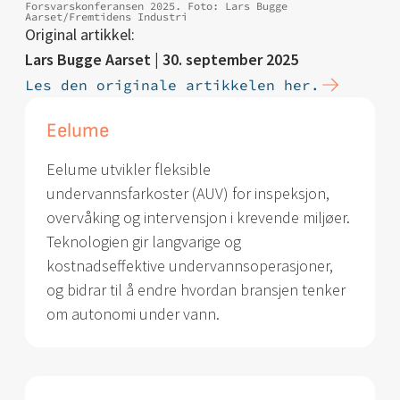
Forsvarskonferansen 2025. Foto: Lars Bugge
Aarset/Fremtidens Industri
Original artikkel:
Lars Bugge Aarset | 30. september 2025
Les den originale artikkelen her.
Eelume
Eelume utvikler fleksible
undervannsfarkoster (AUV) for inspeksjon,
overvåking og intervensjon i krevende miljøer.
Teknologien gir langvarige og
kostnadseffektive undervannsoperasjoner,
og bidrar til å endre hvordan bransjen tenker
om autonomi under vann.