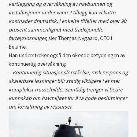
kartlegging og overvåkning av havbunnen og
installasjoner under vann. I tillegg kan vi kutte
kostnader dramatisk, i enkelte tilfeller med over 90
prosent sammenlignet med tradisjonelle
fartøysløsninger,
sier Thomas Nygaard, CEO i
Eelume.
Han understreker også den økende betydningen av
kontinuerlig overvåkning:
–
Kontinuerlig situasjonsforståelse, rask respons og
skalerbare løsninger blir stadig viktigere i et mer
komplekst trusselbilde. Samtidig trenger vi bedre
kunnskap om havmiljøet for å ta gode beslutninger
om forvaltning av ressurser.