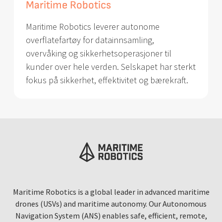
Maritime Robotics
Maritime Robotics leverer autonome
overflatefartøy for datainnsamling,
overvåking og sikkerhetsoperasjoner til
kunder over hele verden. Selskapet har sterkt
fokus på sikkerhet, effektivitet og bærekraft.
Maritime Robotics is a global leader in advanced maritime
drones (USVs) and maritime autonomy. Our Autonomous
Navigation System (ANS) enables safe, efficient, remote,