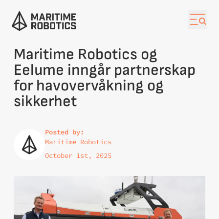
Maritime Robotics og
Eelume inngår partnerskap
for havovervåkning og
sikkerhet
Posted by:
Maritime Robotics
October 1st, 2025